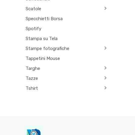
Scatole
Specchietti Borsa
Spotify
Stampa su Tela
Stampe fotografiche
Tappetini Mouse
Targhe
Tazze
Tshirt