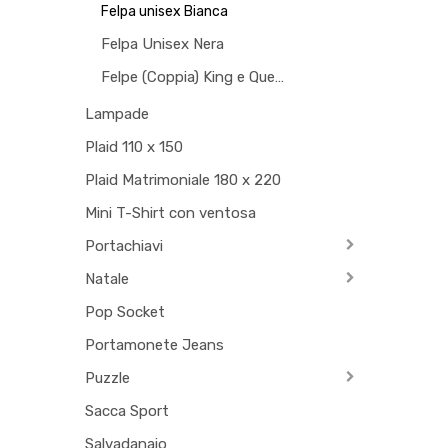
Felpa unisex Bianca
Felpa Unisex Nera
Felpe (Coppia) King e Queen
Lampade
Plaid 110 x 150
Plaid Matrimoniale 180 x 220
Mini T-Shirt con ventosa
Portachiavi
Natale
Pop Socket
Portamonete Jeans
Puzzle
Sacca Sport
Salvadanaio