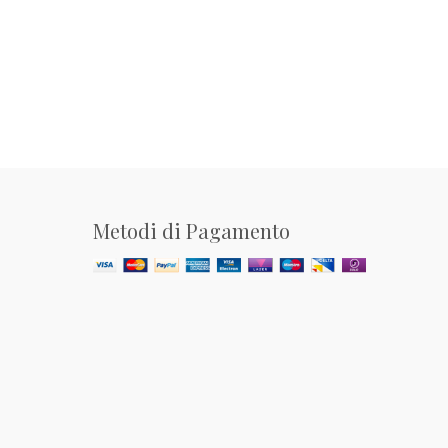
Metodi di Pagamento