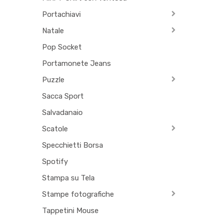
Portachiavi
Natale
Pop Socket
Portamonete Jeans
Puzzle
Sacca Sport
Salvadanaio
Scatole
Specchietti Borsa
Spotify
Stampa su Tela
Stampe fotografiche
Tappetini Mouse