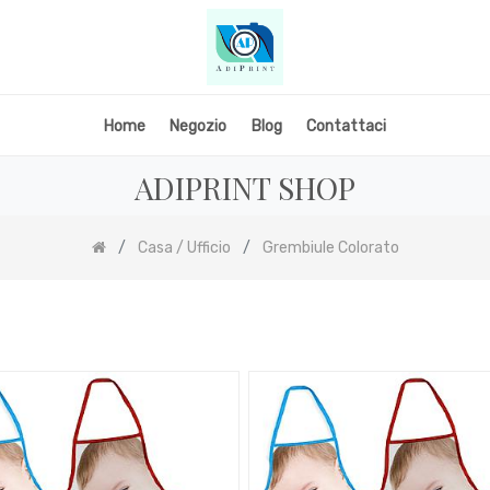
Home
Negozio
Blog
Contattaci
ADIPRINT SHOP
Casa / Ufficio
Grembiule Colorato