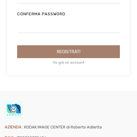
CONFERMA PASSWORD
REGISTRATI
Ho già un account
:
AZIENDA
KODAK IMAGE CENTER di Roberto Adiletta